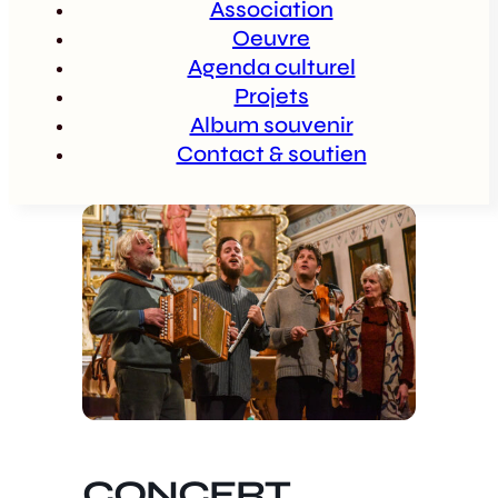
Association
Oeuvre
Agenda culturel
Projets
Album souvenir
Contact & soutien
CONCERT