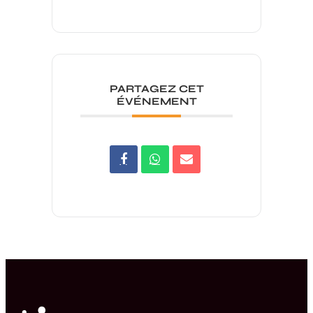
PARTAGEZ CET
ÉVÉNEMENT