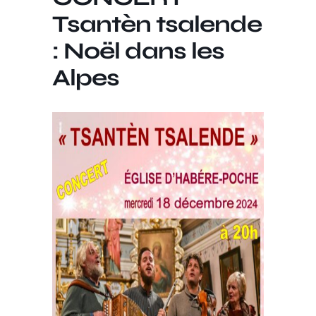
Tsantèn tsalende
: Noël dans les
Alpes