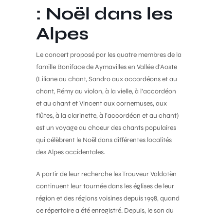
: Noël dans les
Alpes
Le concert proposé par les quatre membres de la
famille Boniface de Aymavilles en Vallée d’Aoste
(Liliane au chant, Sandro aux accordéons et au
chant, Rémy au violon, à la vielle, à l’accordéon
et au chant et Vincent aux cornemuses, aux
flûtes, à la clarinette, à l’accordéon et au chant)
est un voyage au choeur des chants populaires
qui célèbrent le Noël dans différentes localités
des Alpes occidentales.
A partir de leur recherche les Trouveur Valdotèn
continuent leur tournée dans les églises de leur
région et des régions voisines depuis 1998, quand
ce répertoire a été enregistré. Depuis, le son du