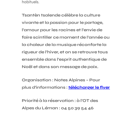
habituels.
Tsantèn tsalende célèbre la culture
vivante et la passion pour le partage,
l’amour pour les racines et l’envie de
faire scintiller ce moment de l’année ou
la chaleur de la musique réconforte la
rigueur de l’hiver, et on se retrouve tous
ensemble dans l’esprit authentique de
Noël et dans son message de paix.
Organisation : Notes Alpines – Pour
plus d’informations :
télécharger le flyer
Priorité à la réservation : à l’OT des
Alpes du Léman : 04 50 39 54 46