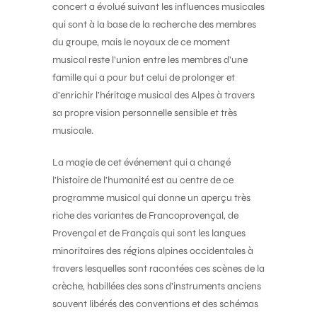
concert a évolué suivant les influences musicales
qui sont à la base de la recherche des membres
du groupe, mais le noyaux de ce moment
musical reste l’union entre les membres d’une
famille qui a pour but celui de prolonger et
d’enrichir l’héritage musical des Alpes à travers
sa propre vision personnelle sensible et très
musicale.
La magie de cet événement qui a changé
l’histoire de l’humanité est au centre de ce
programme musical qui donne un aperçu très
riche des variantes de Francoprovençal, de
Provençal et de Français qui sont les langues
minoritaires des régions alpines occidentales à
travers lesquelles sont racontées ces scènes de la
crèche, habillées des sons d’instruments anciens
souvent libérés des conventions et des schémas